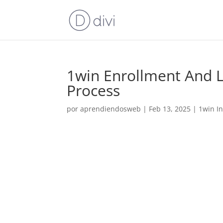
1win Enrollment And L
Process
por
aprendiendosweb
|
Feb 13, 2025
|
1win I